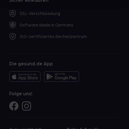
Sicher einkaufen
SSL-Verschlüsselung
Software Made in Germany
ISO-zertifiziertes Rechenzentrum
Die gesund.de App
Folge uns!