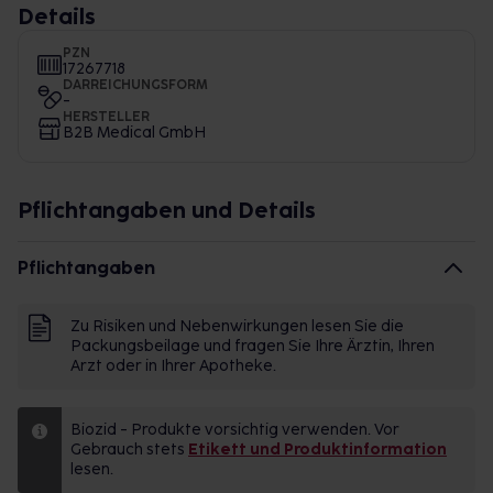
Details
PZN
17267718
DARREICHUNGSFORM
-
HERSTELLER
B2B Medical GmbH
Pflichtangaben und Details
Pflichtangaben
Zu Risiken und Nebenwirkungen lesen Sie die
Packungsbeilage und fragen Sie Ihre Ärztin, Ihren
Arzt oder in Ihrer Apotheke.
Biozid - Produkte vorsichtig verwenden. Vor
Gebrauch stets
Etikett und Produktinformation
lesen.