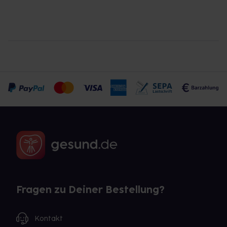
Fragen zu Deiner Bestellung?
Kontakt