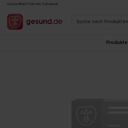
Gesundheit hat ein Zuhause
Produkte