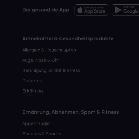
Die gesund.de App
Arzneimittel & Gesundheitsprodukte
Allergien & Heuschnupfen
Auge, Nase & Ohr
Beruhigung, Schlaf & Stress
Diabetes
Erkältung
Ernährung, Abnehmen, Sport & Fitness
Appetitzügler
Bonbons & Snacks