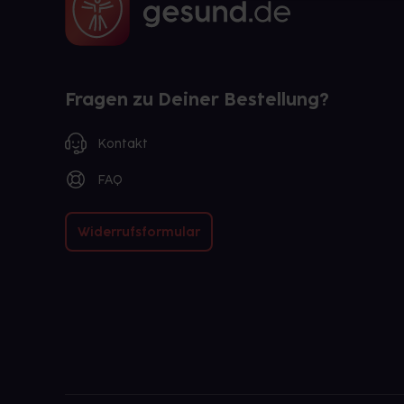
Fragen zu Deiner Bestellung?
Kontakt
FAQ
Widerrufsformular