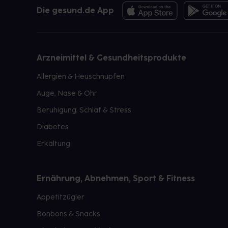
Die gesund.de App
Arzneimittel & Gesundheitsprodukte
Allergien & Heuschnupfen
Auge, Nase & Ohr
Beruhigung, Schlaf & Stress
Diabetes
Erkältung
Ernährung, Abnehmen, Sport & Fitness
Appetitzügler
Bonbons & Snacks