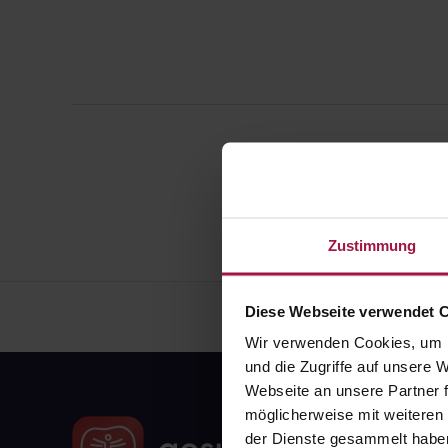
Zustimmung
Diese Webseite verwendet 
Wir verwenden Cookies, um I
und die Zugriffe auf unsere
Webseite an unsere Partner f
möglicherweise mit weiteren
der Dienste gesammelt habe