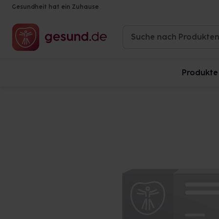
Gesundheit hat ein Zuhause
Produkte