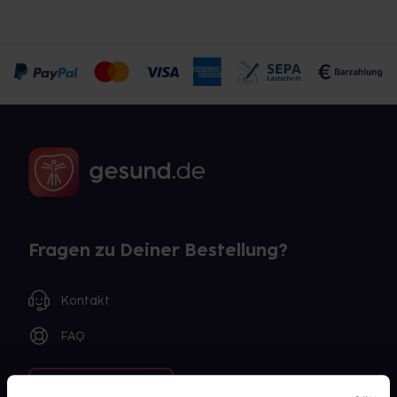
Fragen zu Deiner Bestellung?
Kontakt
FAQ
Widerrufsformular