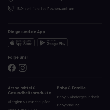
ISO-zertifiziertes Rechenzentrum
Die gesund.de App
Folge uns!
Arzneimittel &
Baby & Familie
Gesundheitsprodukte
Baby & Kindergesundheit
Allergien & Heuschnupfen
Babynahrung