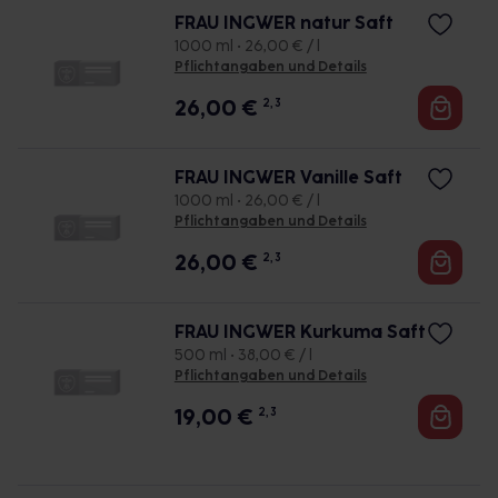
FRAU INGWER natur Saft
1000 ml • 26,00 € / l
Pflichtangaben und Details
26,00
€
2, 3
FRAU INGWER Vanille Saft
1000 ml • 26,00 € / l
Pflichtangaben und Details
26,00
€
2, 3
FRAU INGWER Kurkuma Saft
500 ml • 38,00 € / l
Pflichtangaben und Details
19,00
€
2, 3