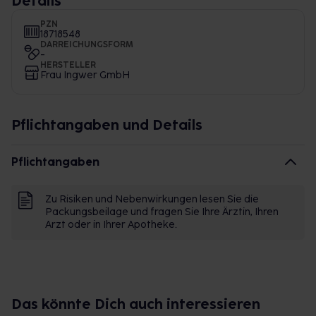
Details
PZN
18718548
DARREICHUNGSFORM
-
HERSTELLER
Frau Ingwer GmbH
Pflichtangaben und Details
Pflichtangaben
Zu Risiken und Nebenwirkungen lesen Sie die
Packungsbeilage und fragen Sie Ihre Ärztin, Ihren
Arzt oder in Ihrer Apotheke.
Das könnte Dich auch interessieren