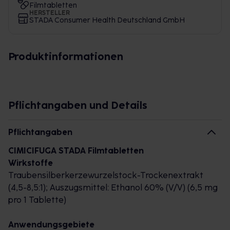
Filmtabletten
HERSTELLER
STADA Consumer Health Deutschland GmbH
Produktinformationen
Pflichtangaben und Details
Pflichtangaben
CIMICIFUGA STADA Filmtabletten
Wirkstoffe
Traubensilberkerzewurzelstock-Trockenextrakt
(4,5-8,5:1); Auszugsmittel: Ethanol 60% (V/V) (6,5 mg
pro 1 Tablette)
Anwendungsgebiete