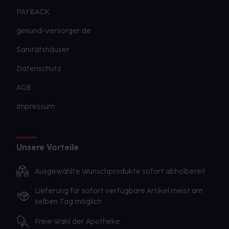
PAYBACK
gesund-versorger.de
Sanitätshäuser
Datenschutz
AGB
Impressum
Unsere Vorteile
Ausgewählte Wunschprodukte sofort abholbereit
Lieferung für sofort verfügbare Artikel meist am
selben Tag möglich
Freie Wahl der Apotheke