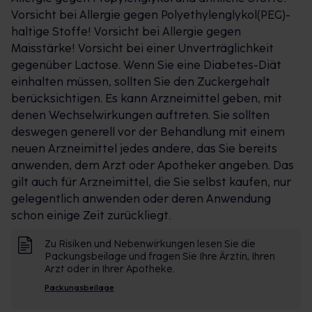
Vorsicht bei Allergie gegen Polyethylenglykol(PEG)-
haltige Stoffe! Vorsicht bei Allergie gegen
Maisstärke! Vorsicht bei einer Unverträglichkeit
gegenüber Lactose. Wenn Sie eine Diabetes-Diät
einhalten müssen, sollten Sie den Zuckergehalt
berücksichtigen. Es kann Arzneimittel geben, mit
denen Wechselwirkungen auftreten. Sie sollten
deswegen generell vor der Behandlung mit einem
neuen Arzneimittel jedes andere, das Sie bereits
anwenden, dem Arzt oder Apotheker angeben. Das
gilt auch für Arzneimittel, die Sie selbst kaufen, nur
gelegentlich anwenden oder deren Anwendung
schon einige Zeit zurückliegt.
Zu Risiken und Nebenwirkungen lesen Sie die
Packungsbeilage und fragen Sie Ihre Ärztin, Ihren
Arzt oder in Ihrer Apotheke.
Packungsbeilage