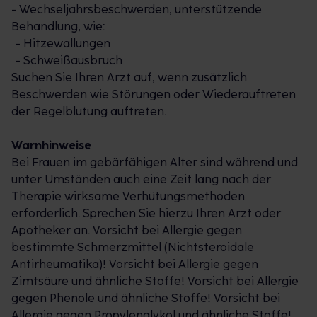
- Wechseljahrsbeschwerden, unterstützende
Behandlung, wie:
- Hitzewallungen
- Schweißausbruch
Suchen Sie Ihren Arzt auf, wenn zusätzlich
Beschwerden wie Störungen oder Wiederauftreten
der Regelblutung auftreten.
Warnhinweise
Bei Frauen im gebärfähigen Alter sind während und
unter Umständen auch eine Zeit lang nach der
Therapie wirksame Verhütungsmethoden
erforderlich. Sprechen Sie hierzu Ihren Arzt oder
Apotheker an. Vorsicht bei Allergie gegen
bestimmte Schmerzmittel (Nichtsteroidale
Antirheumatika)! Vorsicht bei Allergie gegen
Zimtsäure und ähnliche Stoffe! Vorsicht bei Allergie
gegen Phenole und ähnliche Stoffe! Vorsicht bei
Allergie gegen Propylenglykol und ähnliche Stoffe!