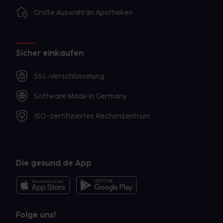
Große Auswahl an Apotheken
Sicher einkaufen
SSL-Verschlüsselung
Software Made in Germany
ISO-zertifiziertes Rechenzentrum
Die gesund.de App
Folge uns!