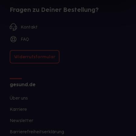
Fragen zu Deiner Bestellung?
Kontakt
FAQ
Widerrufsformular
gesund.de
Über uns
Karriere
Newsletter
Barrierefreiheitserklärung