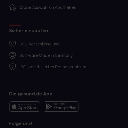
Große Auswahl an Apotheken
Sicher einkaufen
SSL-Verschlüsselung
Software Made in Germany
ISO-zertifiziertes Rechenzentrum
Die gesund.de App
Folge uns!