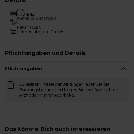
Details
PZN
18734613
DARREICHUNGSFORM
-
HERSTELLER
Leitner Lifecare GmbH
Pflichtangaben und Details
Pflichtangaben
Zu Risiken und Nebenwirkungen lesen Sie die
Packungsbeilage und fragen Sie Ihre Ärztin, Ihren
Arzt oder in Ihrer Apotheke.
Das könnte Dich auch interessieren