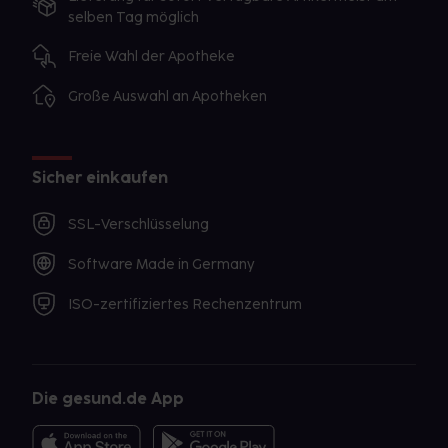
selben Tag möglich
Freie Wahl der Apotheke
Große Auswahl an Apotheken
Sicher einkaufen
SSL-Verschlüsselung
Software Made in Germany
ISO-zertifiziertes Rechenzentrum
Die gesund.de App