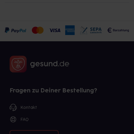
Fragen zu Deiner Bestellung?
Kontakt
FAQ