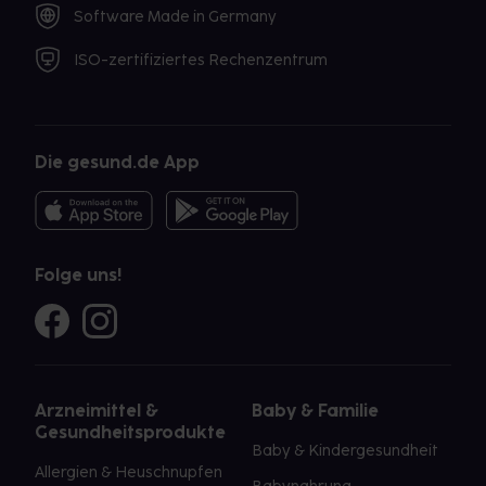
Software Made in Germany
ISO-zertifiziertes Rechenzentrum
Die gesund.de App
Folge uns!
Arzneimittel &
Baby & Familie
Gesundheitsprodukte
Baby & Kindergesundheit
Allergien & Heuschnupfen