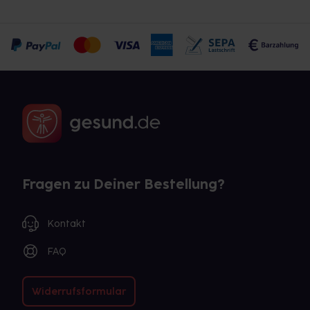
Fragen zu Deiner Bestellung?
Kontakt
FAQ
Widerrufsformular