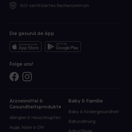
ISO-zertifiziertes Rechenzentrum
Die gesund.de App
Folge uns!
Arzneimittel &
Baby & Familie
Gesundheitsprodukte
Baby & Kindergesundheit
Allergien & Heuschnupfen
Babynahrung
Auge, Nase & Ohr
Babypflege