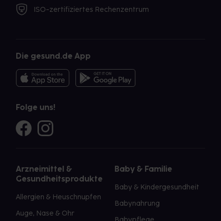
ISO-zertifiziertes Rechenzentrum
Die gesund.de App
Folge uns!
Arzneimittel &
Baby & Familie
Gesundheitsprodukte
Baby & Kindergesundheit
Allergien & Heuschnupfen
Babynahrung
Auge, Nase & Ohr
Babypflege