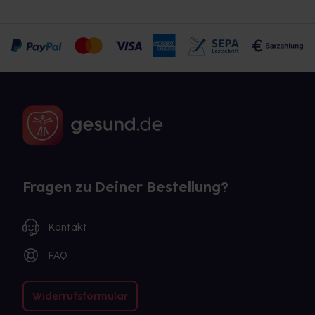
Fragen zu Deiner Bestellung?
Kontakt
FAQ
Widerrufsformular