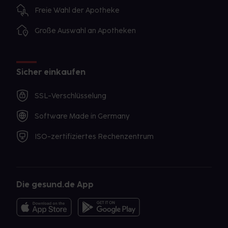
Freie Wahl der Apotheke
Große Auswahl an Apotheken
Sicher einkaufen
SSL-Verschlüsselung
Software Made in Germany
ISO-zertifiziertes Rechenzentrum
Die gesund.de App