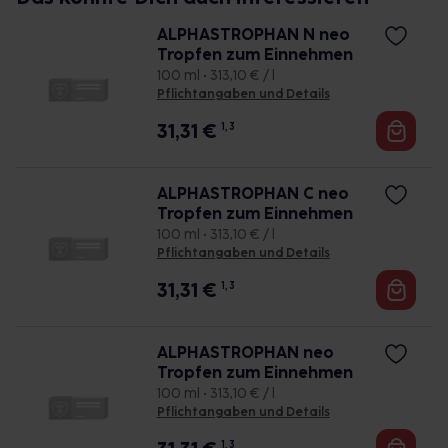
ALPHASTROPHAN N neo
Tropfen zum Einnehmen
100 ml • 313,10 € / l
Pflichtangaben und Details
31,31
€
1, 3
ALPHASTROPHAN C neo
Tropfen zum Einnehmen
100 ml • 313,10 € / l
Pflichtangaben und Details
31,31
€
1, 3
ALPHASTROPHAN neo
Tropfen zum Einnehmen
100 ml • 313,10 € / l
Pflichtangaben und Details
1, 3