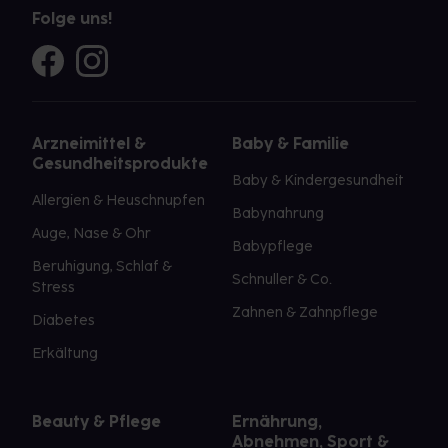
Folge uns!
Arzneimittel &
Baby & Familie
Gesundheitsprodukte
Baby & Kindergesundheit
Allergien & Heuschnupfen
Babynahrung
Auge, Nase & Ohr
Babypflege
Beruhigung, Schlaf &
Schnuller & Co.
Stress
Zahnen & Zahnpflege
Diabetes
Erkältung
Beauty & Pflege
Ernährung,
Abnehmen, Sport &