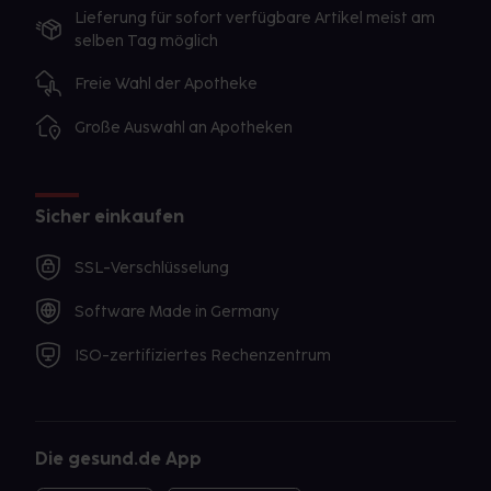
Lieferung für sofort verfügbare Artikel meist am
selben Tag möglich
Freie Wahl der Apotheke
Große Auswahl an Apotheken
Sicher einkaufen
SSL-Verschlüsselung
Software Made in Germany
ISO-zertifiziertes Rechenzentrum
Die gesund.de App