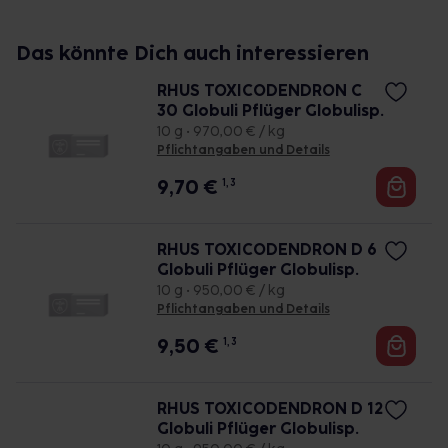
Das könnte Dich auch interessieren
RHUS TOXICODENDRON C
30 Globuli Pflüger Globulisp.
10 g • 970,00 € / kg
Pflichtangaben und Details
9,70
€
1, 3
RHUS TOXICODENDRON D 6
Globuli Pflüger Globulisp.
10 g • 950,00 € / kg
Pflichtangaben und Details
9,50
€
1, 3
RHUS TOXICODENDRON D 12
Globuli Pflüger Globulisp.