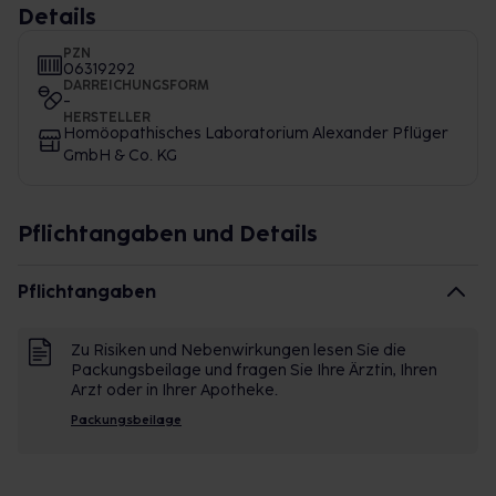
Details
PZN
06319292
DARREICHUNGSFORM
-
HERSTELLER
Homöopathisches Laboratorium Alexander Pflüger
GmbH & Co. KG
Pflichtangaben und Details
Pflichtangaben
Zu Risiken und Nebenwirkungen lesen Sie die
Packungsbeilage und fragen Sie Ihre Ärztin, Ihren
Arzt oder in Ihrer Apotheke.
Packungsbeilage