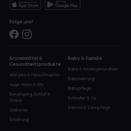
Folge uns!
Arzneimittel &
Baby & Familie
Gesundheitsprodukte
Baby & Kindergesundheit
Allergien & Heuschnupfen
Babynahrung
Auge, Nase & Ohr
Babypflege
Beruhigung, Schlaf &
Schnuller & Co.
Stress
Zahnen & Zahnpflege
Diabetes
Erkältung