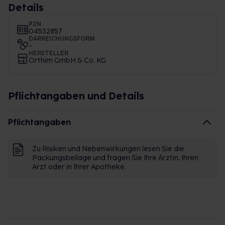
Details
PZN
04532857
DARREICHUNGSFORM
-
HERSTELLER
Orthim GmbH & Co. KG
Pflichtangaben und Details
Pflichtangaben
Zu Risiken und Nebenwirkungen lesen Sie die
Packungsbeilage und fragen Sie Ihre Ärztin, Ihren
Arzt oder in Ihrer Apotheke.