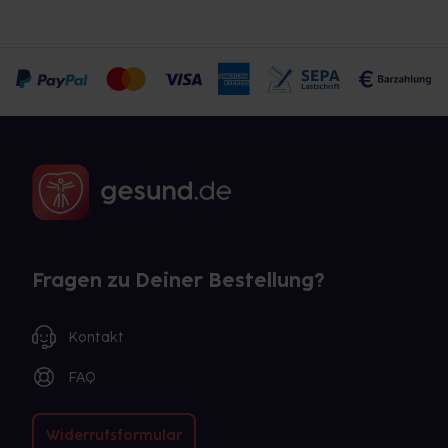
Fragen zu Deiner Bestellung?
Kontakt
FAQ
Widerrufsformular