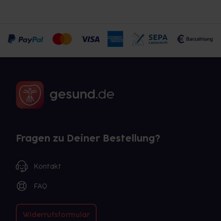
Fragen zu Deiner Bestellung?
Kontakt
FAQ
Widerrufsformular