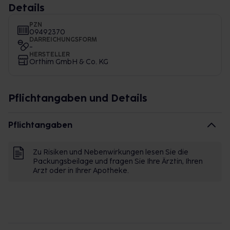
Details
PZN
09492370
DARREICHUNGSFORM
-
HERSTELLER
Orthim GmbH & Co. KG
Pflichtangaben und Details
Pflichtangaben
Zu Risiken und Nebenwirkungen lesen Sie die
Packungsbeilage und fragen Sie Ihre Ärztin, Ihren
Arzt oder in Ihrer Apotheke.