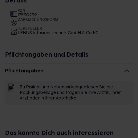
Details
PZN
17530239
DARREICHUNGSFORM
-
HERSTELLER
LENUS Infusionstechnik GmbH & Co KG
Pflichtangaben und Details
Pflichtangaben
Zu Risiken und Nebenwirkungen lesen Sie die
Packungsbeilage und fragen Sie Ihre Ärztin, Ihren
Arzt oder in Ihrer Apotheke.
Das könnte Dich auch interessieren