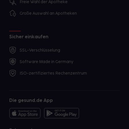
Freie Wahl der Apotheke
Große Auswahl an Apotheken
Sicher einkaufen
SSL-Verschlüsselung
Software Made in Germany
ISO-zertifiziertes Rechenzentrum
Die gesund.de App