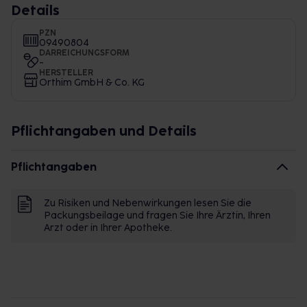
Details
PZN
09490804
DARREICHUNGSFORM
-
HERSTELLER
Orthim GmbH & Co. KG
Pflichtangaben und Details
Pflichtangaben
Zu Risiken und Nebenwirkungen lesen Sie die
Packungsbeilage und fragen Sie Ihre Ärztin, Ihren
Arzt oder in Ihrer Apotheke.