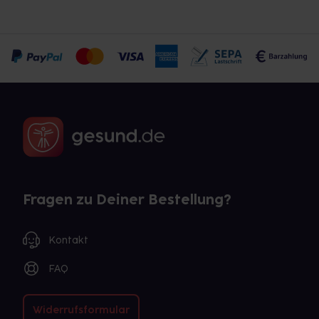
Fragen zu Deiner Bestellung?
Kontakt
FAQ
Widerrufsformular