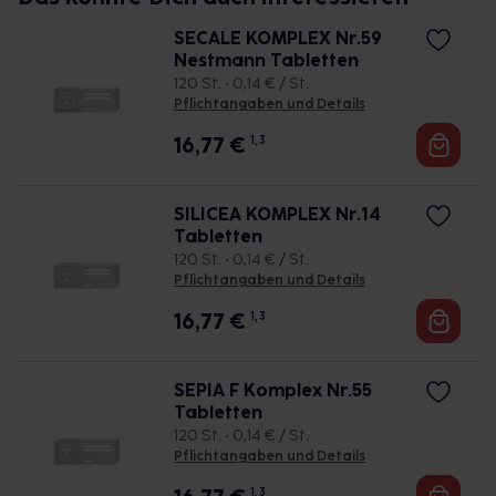
SECALE KOMPLEX Nr.59
Nestmann Tabletten
120 St. • 0,14 € / St.
Pflichtangaben und Details
16,77
€
1, 3
SILICEA KOMPLEX Nr.14
Tabletten
120 St. • 0,14 € / St.
Pflichtangaben und Details
16,77
€
1, 3
SEPIA F Komplex Nr.55
Tabletten
120 St. • 0,14 € / St.
Pflichtangaben und Details
1, 3