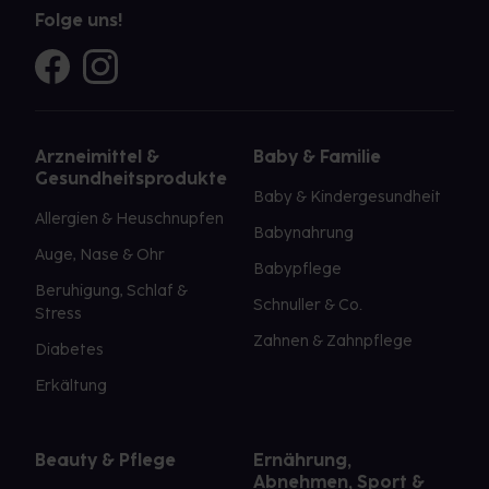
Folge uns!
Arzneimittel &
Baby & Familie
Gesundheitsprodukte
Baby & Kindergesundheit
Allergien & Heuschnupfen
Babynahrung
Auge, Nase & Ohr
Babypflege
Beruhigung, Schlaf &
Schnuller & Co.
Stress
Zahnen & Zahnpflege
Diabetes
Erkältung
Beauty & Pflege
Ernährung,
Abnehmen, Sport &