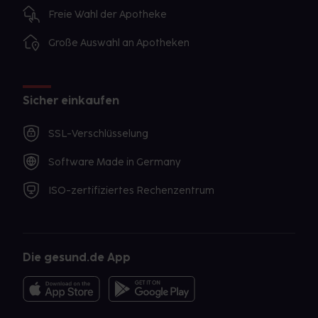
Freie Wahl der Apotheke
Große Auswahl an Apotheken
Sicher einkaufen
SSL-Verschlüsselung
Software Made in Germany
ISO-zertifiziertes Rechenzentrum
Die gesund.de App