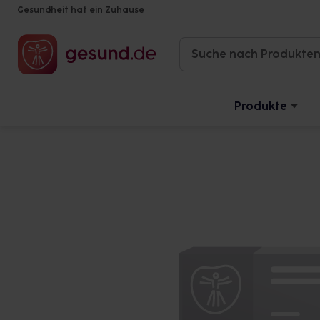
Gesundheit hat ein Zuhause
Produkte