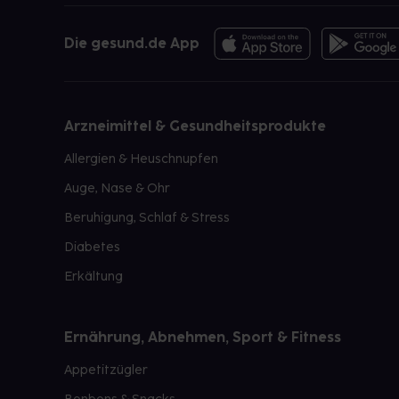
Die gesund.de App
Arzneimittel & Gesundheitsprodukte
Allergien & Heuschnupfen
Auge, Nase & Ohr
Beruhigung, Schlaf & Stress
Diabetes
Erkältung
Ernährung, Abnehmen, Sport & Fitness
Appetitzügler