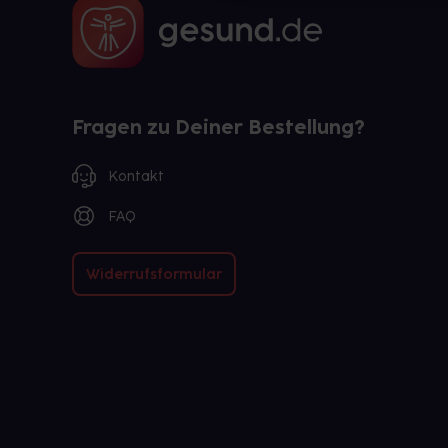
Fragen zu Deiner Bestellung?
Kontakt
FAQ
Widerrufsformular