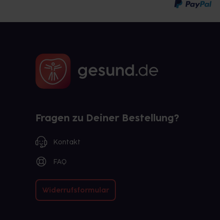
Fragen zu Deiner Bestellung?
Kontakt
FAQ
Widerrufsformular