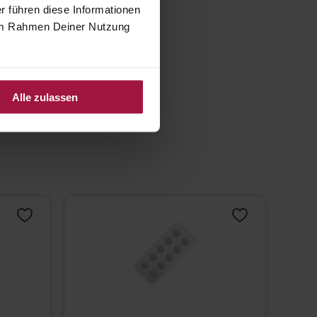
r führen diese Informationen
e im Rahmen Deiner Nutzung
Alle zulassen