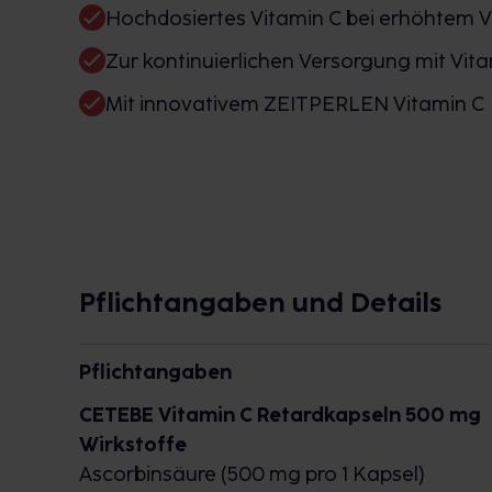
Hochdosiertes Vitamin C bei erhöhtem V
Zur kontinuierlichen Versorgung mit Vit
Mit innovativem ZEITPERLEN Vitamin C
Pflichtangaben und Details
Pflichtangaben
CETEBE Vitamin C Retardkapseln 500 mg
Wirkstoffe
Ascorbinsäure (500 mg pro 1 Kapsel)