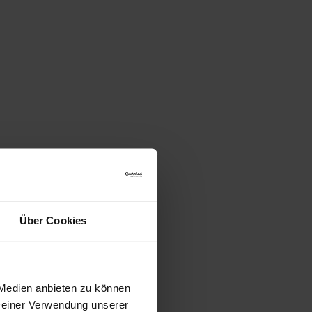
Über Cookies
 Medien anbieten zu können
 Deiner Verwendung unserer