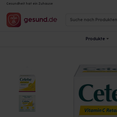
Gesundheit hat ein Zuhause
Produkte