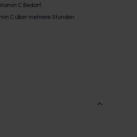
itamin C Bedarf
amin C über mehrere Stunden