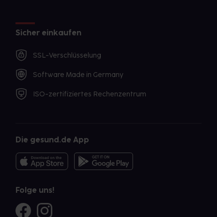
Sicher einkaufen
SSL-Verschlüsselung
Software Made in Germany
ISO-zertifiziertes Rechenzentrum
Die gesund.de App
Folge uns!