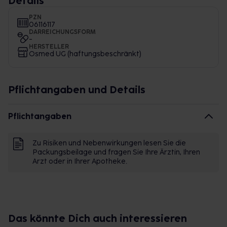
Details
PZN
06116117
DARREICHUNGSFORM
-
HERSTELLER
Osmed UG (haftungsbeschränkt)
Pflichtangaben und Details
Pflichtangaben
Zu Risiken und Nebenwirkungen lesen Sie die
Packungsbeilage und fragen Sie Ihre Ärztin, Ihren
Arzt oder in Ihrer Apotheke.
Das könnte Dich auch interessieren