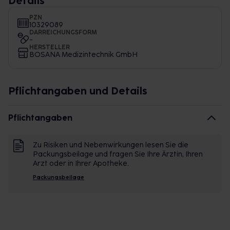
Details
PZN
10329089
DARREICHUNGSFORM
-
HERSTELLER
BOSANA Medizintechnik GmbH
Pflichtangaben und Details
Pflichtangaben
Zu Risiken und Nebenwirkungen lesen Sie die
Packungsbeilage und fragen Sie Ihre Ärztin, Ihren
Arzt oder in Ihrer Apotheke.
Packungsbeilage