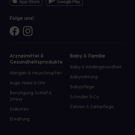
Folge uns!
Arzneimittel &
Baby & Familie
Gesundheitsprodukte
Baby & Kindergesundheit
Allergien & Heuschnupfen
Babynahrung
Auge, Nase & Ohr
Babypflege
Beruhigung, Schlaf &
Schnuller & Co.
Stress
Zahnen & Zahnpflege
Diabetes
Erkältung