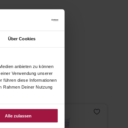
Über Cookies
 Medien anbieten zu können
 Deiner Verwendung unserer
r führen diese Informationen
e im Rahmen Deiner Nutzung
Alle zulassen