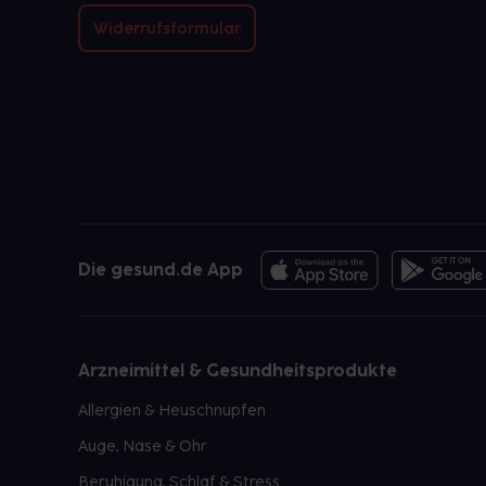
Widerrufsformular
Die gesund.de App
Arzneimittel & Gesundheitsprodukte
Allergien & Heuschnupfen
Auge, Nase & Ohr
Beruhigung, Schlaf & Stress