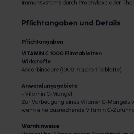
Immunsystems durch Prophylaxe oder Ther
Pflichtangaben und Details
Pflichtangaben
VITAMIN C 1000 Filmtabletten
Wirkstoffe
Ascorbinsäure (1000 mg pro 1 Tablette)
Anwendungsgebiete
- Vitamin C-Mangel
Zur Vorbeugung eines Vitamin C-Mangels wi
wenn eine ausreichende Vitamin C-Zufuhr du
Warnhinweise