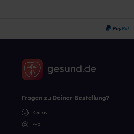
Fragen zu Deiner Bestellung?
Kontakt
FAQ