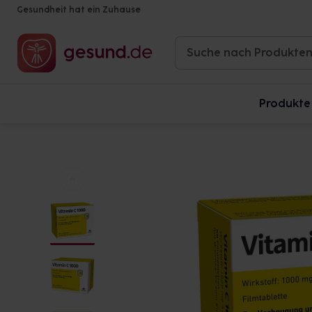
Gesundheit hat ein Zuhause
Produkte