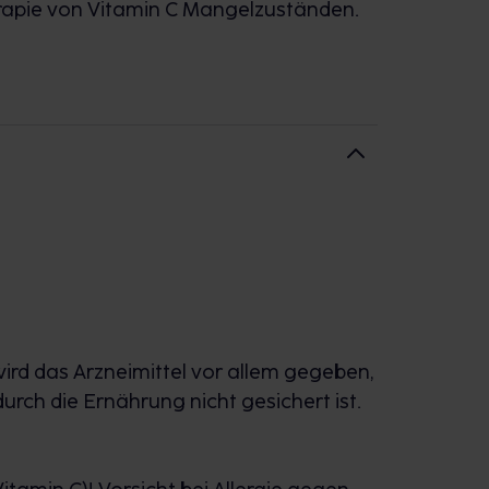
apie von Vitamin C Mangelzuständen.
rd das Arzneimittel vor allem gegeben,
rch die Ernährung nicht gesichert ist.