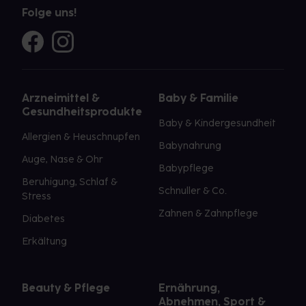
Folge uns!
Arzneimittel &
Baby & Familie
Gesundheitsprodukte
Baby & Kindergesundheit
Allergien & Heuschnupfen
Babynahrung
Auge, Nase & Ohr
Babypflege
Beruhigung, Schlaf &
Schnuller & Co.
Stress
Zahnen & Zahnpflege
Diabetes
Erkältung
Beauty & Pflege
Ernährung,
Abnehmen, Sport &