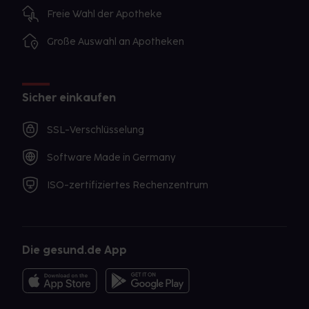
Freie Wahl der Apotheke
Große Auswahl an Apotheken
Sicher einkaufen
SSL-Verschlüsselung
Software Made in Germany
ISO-zertifiziertes Rechenzentrum
Die gesund.de App