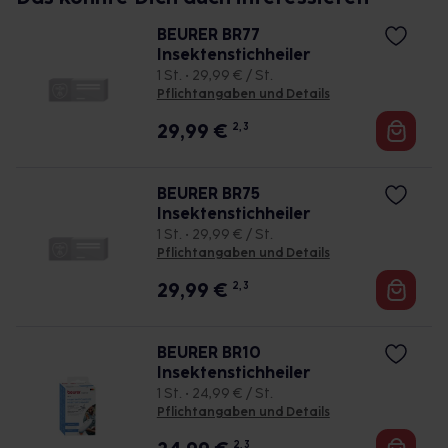
BEURER BR77
Insektenstichheiler
1 St. • 29,99 € / St.
Pflichtangaben und Details
29,99
€
2, 3
BEURER BR75
Insektenstichheiler
1 St. • 29,99 € / St.
Pflichtangaben und Details
29,99
€
2, 3
BEURER BR10
Insektenstichheiler
1 St. • 24,99 € / St.
Pflichtangaben und Details
2, 3