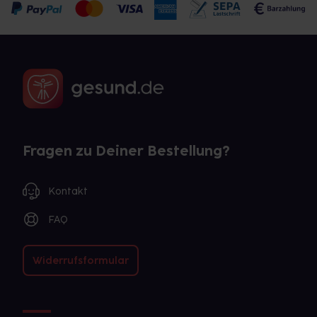
Fragen zu Deiner Bestellung?
Kontakt
FAQ
Widerrufsformular