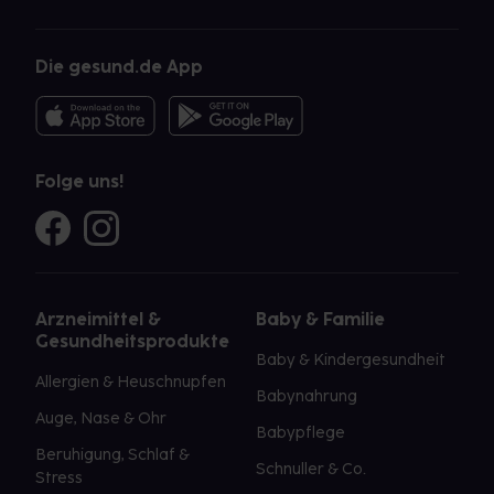
Die gesund.de App
Folge uns!
Arzneimittel &
Baby & Familie
Gesundheitsprodukte
Baby & Kindergesundheit
Allergien & Heuschnupfen
Babynahrung
Auge, Nase & Ohr
Babypflege
Beruhigung, Schlaf &
Schnuller & Co.
Stress