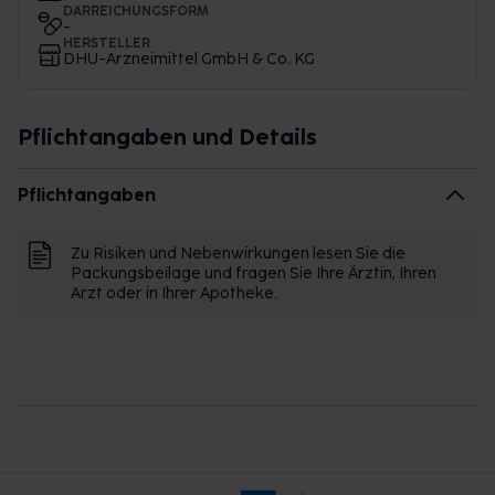
DARREICHUNGSFORM
-
HERSTELLER
DHU-Arzneimittel GmbH & Co. KG
Pflichtangaben und Details
Pflichtangaben
Zu Risiken und Nebenwirkungen lesen Sie die
Packungsbeilage und fragen Sie Ihre Ärztin, Ihren
Arzt oder in Ihrer Apotheke.