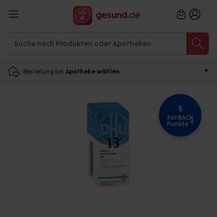
Bestellung bei
Apotheke wählen
5
PAYBACK
4
Punkte