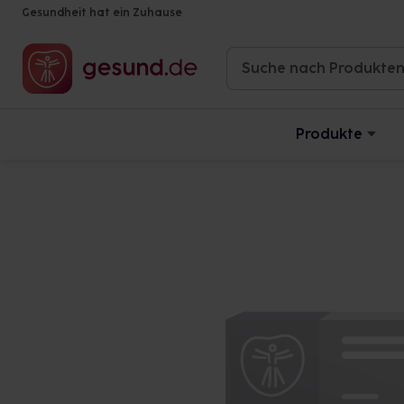
Gesundheit hat ein Zuhause
Produkte