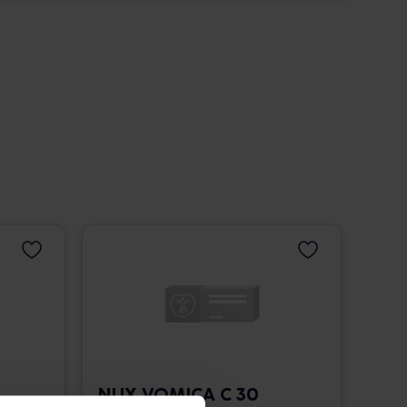
NUX VOMICA C 30