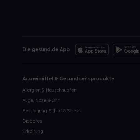
Die gesund.de App
Arzneimittel & Gesundheitsprodukte
Allergien & Heuschnupfen
Auge, Nase & Ohr
Beruhigung, Schlaf & Stress
Diabetes
Erkältung