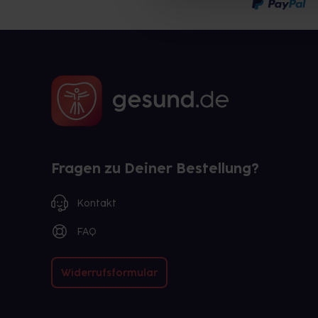
Fragen zu Deiner Bestellung?
Kontakt
FAQ
Widerrufsformular