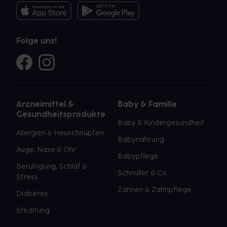
Folge uns!
Arzneimittel &
Baby & Familie
Gesundheitsprodukte
Baby & Kindergesundheit
Allergien & Heuschnupfen
Babynahrung
Auge, Nase & Ohr
Babypflege
Beruhigung, Schlaf &
Schnuller & Co.
Stress
Zahnen & Zahnpflege
Diabetes
Erkältung