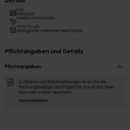
Details
PZN
01813490
DARREICHUNGSFORM
-
HERSTELLER
Biologische Heilmittel Heel GmbH
Pflichtangaben und Details
Pflichtangaben
Zu Risiken und Nebenwirkungen lesen Sie die
Packungsbeilage und fragen Sie Ihre Ärztin, Ihren
Arzt oder in Ihrer Apotheke.
Packungsbeilage