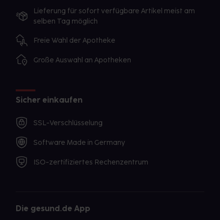
Lieferung für sofort verfügbare Artikel meist am
selben Tag möglich
Freie Wahl der Apotheke
Große Auswahl an Apotheken
Sicher einkaufen
SSL-Verschlüsselung
Software Made in Germany
ISO-zertifiziertes Rechenzentrum
Die gesund.de App