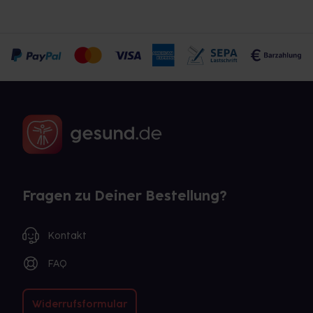
Fragen zu Deiner Bestellung?
Kontakt
FAQ
Widerrufsformular