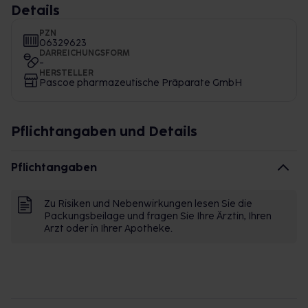
Details
PZN
06329623
DARREICHUNGSFORM
-
HERSTELLER
Pascoe pharmazeutische Präparate GmbH
Pflichtangaben und Details
Pflichtangaben
Zu Risiken und Nebenwirkungen lesen Sie die
Packungsbeilage und fragen Sie Ihre Ärztin, Ihren
Arzt oder in Ihrer Apotheke.