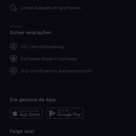
Große Auswahl an Apotheken
Sicher einkaufen
SSL-Verschlüsselung
Software Made in Germany
ISO-zertifiziertes Rechenzentrum
Die gesund.de App
Folge uns!