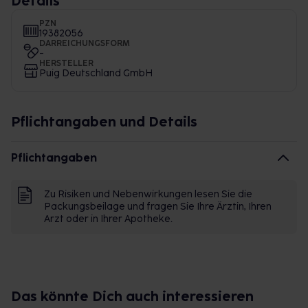
Details
PZN
19382056
DARREICHUNGSFORM
-
HERSTELLER
Puig Deutschland GmbH
Pflichtangaben und Details
Pflichtangaben
Zu Risiken und Nebenwirkungen lesen Sie die
Packungsbeilage und fragen Sie Ihre Ärztin, Ihren
Arzt oder in Ihrer Apotheke.
Das könnte Dich auch interessieren