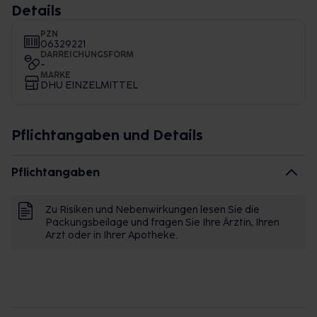
Details
PZN
06329221
DARREICHUNGSFORM
-
MARKE
DHU EINZELMITTEL
Pflichtangaben und Details
Pflichtangaben
Zu Risiken und Nebenwirkungen lesen Sie die
Packungsbeilage und fragen Sie Ihre Ärztin, Ihren
Arzt oder in Ihrer Apotheke.