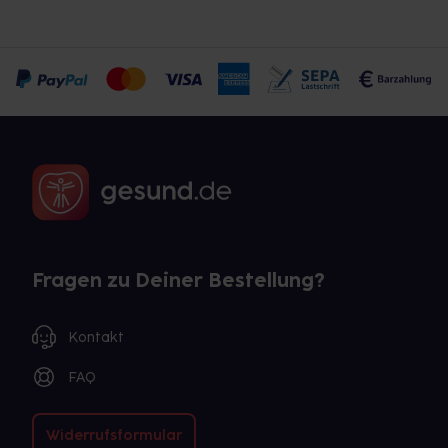
Fragen zu Deiner Bestellung?
Kontakt
FAQ
Widerrufsformular