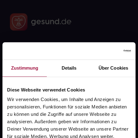
Fragen zu Deiner Bestellung?
Kontakt
Zustimmung
Details
Über Cookies
FAQ
Diese Webseite verwendet Cookies
Widerrufsformular
Wir verwenden Cookies, um Inhalte und Anzeigen zu
personalisieren, Funktionen für soziale Medien anbieten
zu können und die Zugriffe auf unsere Webseite zu
analysieren. Außerdem geben wir Informationen zu
gesund.de
Deiner Verwendung unserer Webseite an unsere Partner
für soziale Medien, Werbung und Analysen weiter.