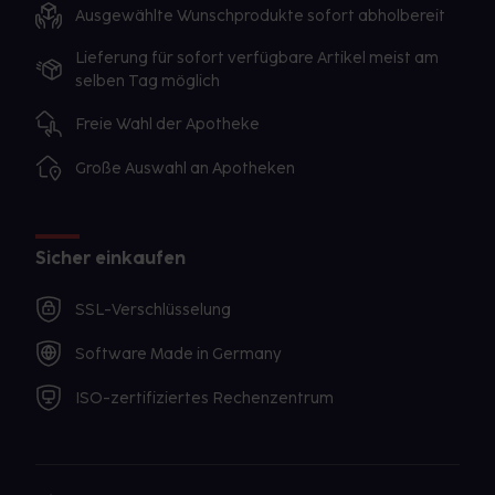
Ausgewählte Wunschprodukte sofort abholbereit
Lieferung für sofort verfügbare Artikel meist am
selben Tag möglich
Freie Wahl der Apotheke
Große Auswahl an Apotheken
Sicher einkaufen
SSL-Verschlüsselung
Software Made in Germany
ISO-zertifiziertes Rechenzentrum