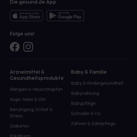
Die gesund.de App
Folge uns!
Arzneimittel &
Baby & Familie
Gesundheitsprodukte
Baby & Kindergesundheit
Allergien & Heuschnupfen
Babynahrung
Auge, Nase & Ohr
Babypflege
Beruhigung, Schlaf &
Schnuller & Co.
Stress
Zahnen & Zahnpflege
Diabetes
Erkältung