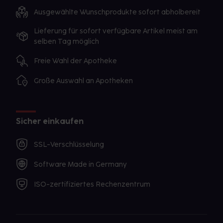
Ausgewählte Wunschprodukte sofort abholbereit
Lieferung für sofort verfügbare Artikel meist am
selben Tag möglich
Freie Wahl der Apotheke
Große Auswahl an Apotheken
Sicher einkaufen
SSL-Verschlüsselung
Software Made in Germany
ISO-zertifiziertes Rechenzentrum