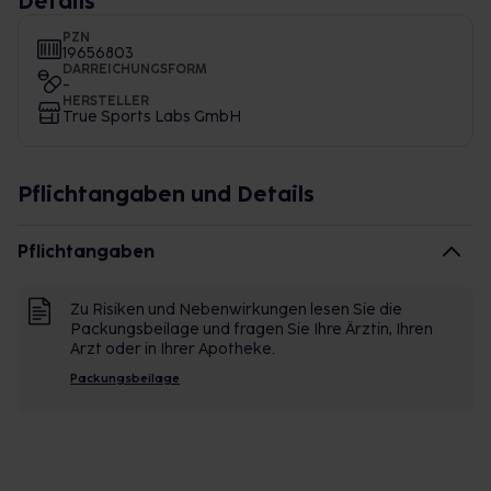
Details
PZN
19656803
DARREICHUNGSFORM
-
HERSTELLER
True Sports Labs GmbH
Pflichtangaben und Details
Pflichtangaben
Zu Risiken und Nebenwirkungen lesen Sie die
Packungsbeilage und fragen Sie Ihre Ärztin, Ihren
Arzt oder in Ihrer Apotheke.
Packungsbeilage