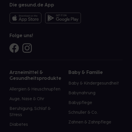
Die gesund.de App
Folge uns!
Arzneimittel &
Baby & Familie
Gesundheitsprodukte
Baby & Kindergesundheit
Allergien & Heuschnupfen
Babynahrung
Auge, Nase & Ohr
Babypflege
Beruhigung, Schlaf &
Schnuller & Co.
Stress
Zahnen & Zahnpflege
Diabetes