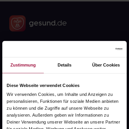
Fragen zu Deiner Bestellung?
Zustimmung
Details
Über Cookies
Kontakt
FAQ
Diese Webseite verwendet Cookies
Widerrufsformular
Wir verwenden Cookies, um Inhalte und Anzeigen zu
personalisieren, Funktionen für soziale Medien anbieten
zu können und die Zugriffe auf unsere Webseite zu
analysieren. Außerdem geben wir Informationen zu
gesund.de
Deiner Verwendung unserer Webseite an unsere Partner
für soziale Medien, Werbung und Analysen weiter.