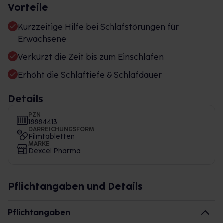
Vorteile
Kurzzeitige Hilfe bei Schlafstörungen für
Erwachsene
Verkürzt die Zeit bis zum Einschlafen
Erhöht die Schlaftiefe & Schlafdauer
Details
PZN
18884413
DARREICHUNGSFORM
Filmtabletten
MARKE
Dexcel Pharma
Pflichtangaben und Details
Pflichtangaben