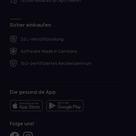
Große Auswahl an Apotheken
Sicher einkaufen
SSL-Verschlüsselung
Software Made in Germany
ISO-zertifiziertes Rechenzentrum
Die gesund.de App
Folge uns!