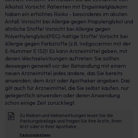
Alkohol. Vorsicht: Patienten mit Engwinkelglaukom
haben ein erhöhtes Risiko - besonderes im akuten
Anfall. Vorsicht bei Allergie gegen Propylenglykol und
ähnliche Stoffe! Vorsicht bei Allergie gegen
Polyethylenglykol(PEG)-haltige Stoffe! Vorsicht bei
Allergie gegen Farbstoffe (z.B. Indigocarmin mit der
E-Nummer E 132)! Es kann Arzneimittel geben, mit
denen Wechselwirkungen auftreten. Sie sollten
deswegen generell vor der Behandlung mit einem
neuen Arzneimittel jedes andere, das Sie bereits
anwenden, dem Arzt oder Apotheker angeben. Das
gilt auch für Arzneimittel, die Sie selbst kaufen, nur
gelegentlich anwenden oder deren Anwendung
schon einige Zeit zurückliegt.
Zu Risiken und Nebenwirkungen lesen Sie die
Packungsbeilage und fragen Sie Ihre Ärztin, Ihren
Arzt oder in Ihrer Apotheke.
Packungsbeilage