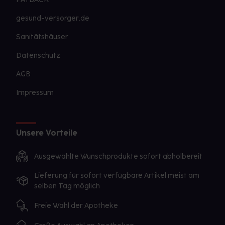
gesund-versorger.de
Sanitätshäuser
Datenschutz
AGB
Impressum
Unsere Vorteile
Ausgewählte Wunschprodukte sofort abholbereit
Lieferung für sofort verfügbare Artikel meist am
selben Tag möglich
Freie Wahl der Apotheke