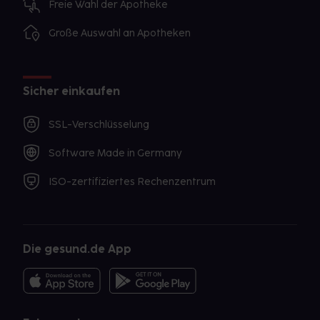
Freie Wahl der Apotheke
Große Auswahl an Apotheken
Sicher einkaufen
SSL-Verschlüsselung
Software Made in Germany
ISO-zertifiziertes Rechenzentrum
Die gesund.de App