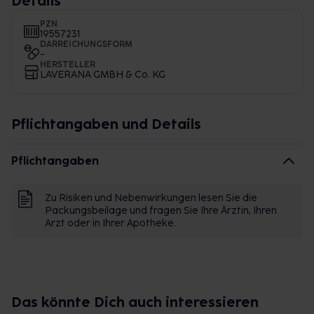
Details
PZN
19557231
DARREICHUNGSFORM
-
HERSTELLER
LAVERANA GMBH & Co. KG
Pflichtangaben und Details
Pflichtangaben
Zu Risiken und Nebenwirkungen lesen Sie die
Packungsbeilage und fragen Sie Ihre Ärztin, Ihren
Arzt oder in Ihrer Apotheke.
Das könnte Dich auch interessieren