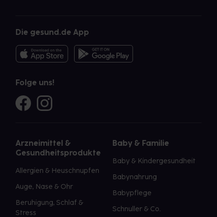
Die gesund.de App
Folge uns!
Arzneimittel &
Baby & Familie
Gesundheitsprodukte
Baby & Kindergesundheit
Allergien & Heuschnupfen
Babynahrung
Auge, Nase & Ohr
Babypflege
Beruhigung, Schlaf &
Schnuller & Co.
Stress