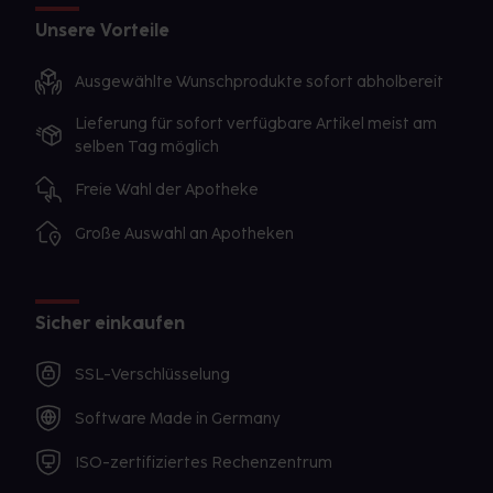
Unsere Vorteile
Ausgewählte Wunschprodukte sofort abholbereit
Lieferung für sofort verfügbare Artikel meist am
selben Tag möglich
Freie Wahl der Apotheke
Große Auswahl an Apotheken
Sicher einkaufen
SSL-Verschlüsselung
Software Made in Germany
ISO-zertifiziertes Rechenzentrum