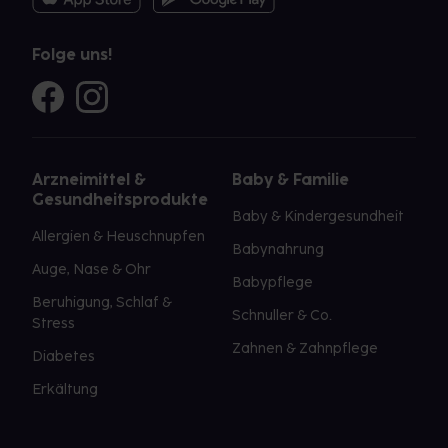
Folge uns!
Arzneimittel &
Baby & Familie
Gesundheitsprodukte
Baby & Kindergesundheit
Allergien & Heuschnupfen
Babynahrung
Auge, Nase & Ohr
Babypflege
Beruhigung, Schlaf &
Schnuller & Co.
Stress
Zahnen & Zahnpflege
Diabetes
Erkältung