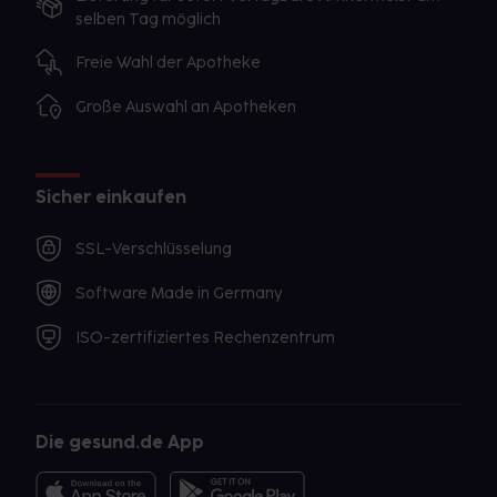
selben Tag möglich
Freie Wahl der Apotheke
Große Auswahl an Apotheken
Sicher einkaufen
SSL-Verschlüsselung
Software Made in Germany
ISO-zertifiziertes Rechenzentrum
Die gesund.de App