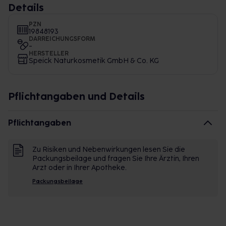
Details
PZN
19848193
DARREICHUNGSFORM
-
HERSTELLER
Speick Naturkosmetik GmbH & Co. KG
Pflichtangaben und Details
Pflichtangaben
Zu Risiken und Nebenwirkungen lesen Sie die
Packungsbeilage und fragen Sie Ihre Ärztin, Ihren
Arzt oder in Ihrer Apotheke.
Packungsbeilage