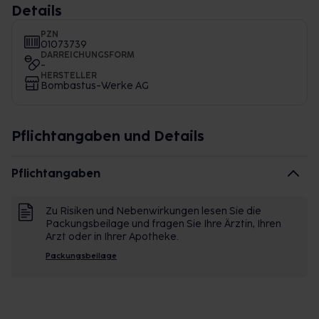
Details
PZN
01073739
DARREICHUNGSFORM
-
HERSTELLER
Bombastus-Werke AG
Pflichtangaben und Details
Pflichtangaben
Zu Risiken und Nebenwirkungen lesen Sie die
Packungsbeilage und fragen Sie Ihre Ärztin, Ihren
Arzt oder in Ihrer Apotheke.
Packungsbeilage