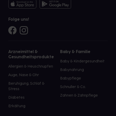
Folge uns!
Arzneimittel &
Baby & Familie
Gesundheitsprodukte
Baby & Kindergesundheit
Allergien & Heuschnupfen
Babynahrung
Auge, Nase & Ohr
Babypflege
Beruhigung, Schlaf &
Schnuller & Co.
Stress
Zahnen & Zahnpflege
Diabetes
Erkältung