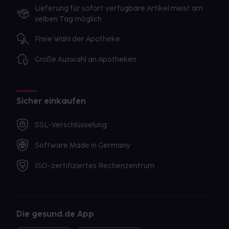
Lieferung für sofort verfügbare Artikel meist am
selben Tag möglich
Freie Wahl der Apotheke
Große Auswahl an Apotheken
Sicher einkaufen
SSL-Verschlüsselung
Software Made in Germany
ISO-zertifiziertes Rechenzentrum
Die gesund.de App