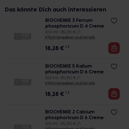
Das könnte Dich auch interessieren
BIOCHEMIE 3 Ferrum
phosphoricum D 4 Creme
100 ml • 182,80 € / l
Pflichtangaben und Details
18,28
€
1, 3
BIOCHEMIE 5 Kalium
phosphoricum D 6 Creme
100 ml • 182,80 € / l
Pflichtangaben und Details
18,28
€
1, 3
BIOCHEMIE 2 Calcium
phosphoricum D 6 Creme
100 ml • 182,80 € / l