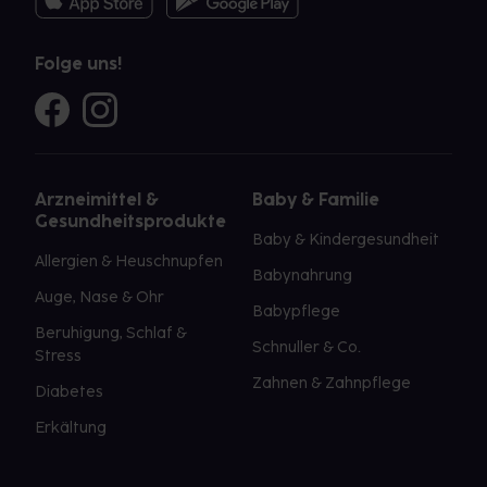
Folge uns!
Arzneimittel &
Baby & Familie
Gesundheitsprodukte
Baby & Kindergesundheit
Allergien & Heuschnupfen
Babynahrung
Auge, Nase & Ohr
Babypflege
Beruhigung, Schlaf &
Schnuller & Co.
Stress
Zahnen & Zahnpflege
Diabetes
Erkältung