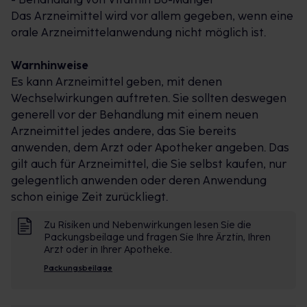
Das Arzneimittel wird vor allem gegeben, wenn eine
orale Arzneimittelanwendung nicht möglich ist.
Warnhinweise
Es kann Arzneimittel geben, mit denen
Wechselwirkungen auftreten. Sie sollten deswegen
generell vor der Behandlung mit einem neuen
Arzneimittel jedes andere, das Sie bereits
anwenden, dem Arzt oder Apotheker angeben. Das
gilt auch für Arzneimittel, die Sie selbst kaufen, nur
gelegentlich anwenden oder deren Anwendung
schon einige Zeit zurückliegt.
Zu Risiken und Nebenwirkungen lesen Sie die
Packungsbeilage und fragen Sie Ihre Ärztin, Ihren
Arzt oder in Ihrer Apotheke.
Packungsbeilage