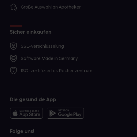
Große Auswahl an Apotheken
Sicher einkaufen
SSL-Verschlüsselung
Software Made in Germany
ISO-zertifiziertes Rechenzentrum
Die gesund.de App
Folge uns!