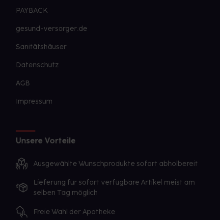
PAYBACK
gesund-versorger.de
Sanitätshäuser
Datenschutz
AGB
Impressum
Unsere Vorteile
Ausgewählte Wunschprodukte sofort abholbereit
Lieferung für sofort verfügbare Artikel meist am
selben Tag möglich
Freie Wahl der Apotheke