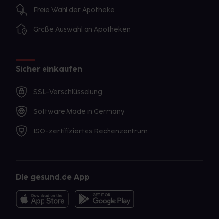
Freie Wahl der Apotheke
Große Auswahl an Apotheken
Sicher einkaufen
SSL-Verschlüsselung
Software Made in Germany
ISO-zertifiziertes Rechenzentrum
Die gesund.de App