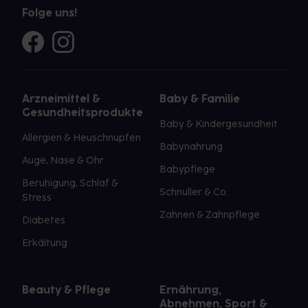
Folge uns!
Arzneimittel &
Baby & Familie
Gesundheitsprodukte
Baby & Kindergesundheit
Allergien & Heuschnupfen
Babynahrung
Auge, Nase & Ohr
Babypflege
Beruhigung, Schlaf &
Schnuller & Co.
Stress
Zahnen & Zahnpflege
Diabetes
Erkältung
Beauty & Pflege
Ernährung,
Abnehmen, Sport &