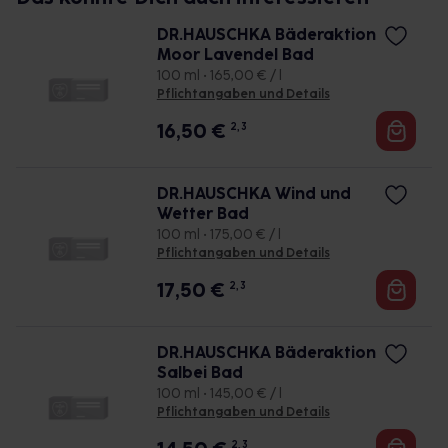
DR.HAUSCHKA Bäderaktion
Moor Lavendel Bad
100 ml • 165,00 € / l
Pflichtangaben und Details
16,50
€
2, 3
DR.HAUSCHKA Wind und
Wetter Bad
100 ml • 175,00 € / l
Pflichtangaben und Details
17,50
€
2, 3
DR.HAUSCHKA Bäderaktion
Salbei Bad
100 ml • 145,00 € / l
Pflichtangaben und Details
2, 3