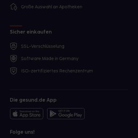
Große Auswahl an Apotheken
Sicher einkaufen
SSL-Verschlüsselung
Software Made in Germany
ISO-zertifiziertes Rechenzentrum
Die gesund.de App
Folge uns!