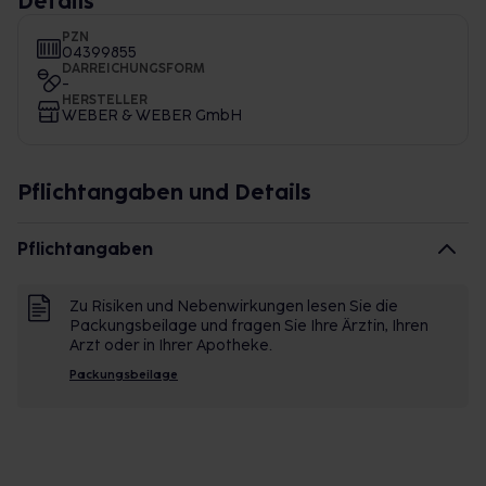
Details
PZN
04399855
DARREICHUNGSFORM
-
HERSTELLER
WEBER & WEBER GmbH
Pflichtangaben und Details
Pflichtangaben
Zu Risiken und Nebenwirkungen lesen Sie die
Packungsbeilage und fragen Sie Ihre Ärztin, Ihren
Arzt oder in Ihrer Apotheke.
Packungsbeilage