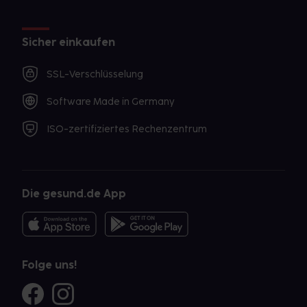
Sicher einkaufen
SSL-Verschlüsselung
Software Made in Germany
ISO-zertifiziertes Rechenzentrum
Die gesund.de App
Folge uns!