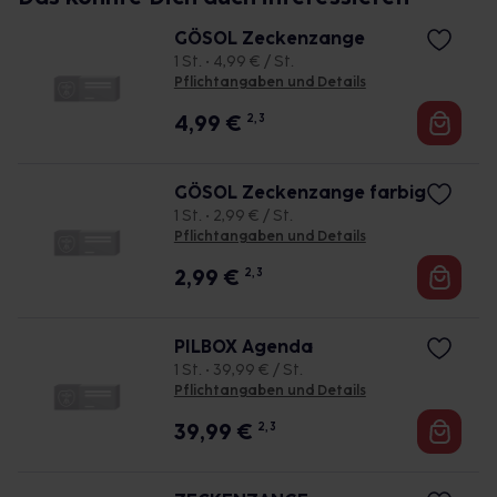
GÖSOL Zeckenzange
1 St. • 4,99 € / St.
Pflichtangaben und Details
4,99
€
2, 3
GÖSOL Zeckenzange farbig
1 St. • 2,99 € / St.
Pflichtangaben und Details
2,99
€
2, 3
PILBOX Agenda
1 St. • 39,99 € / St.
Pflichtangaben und Details
39,99
€
2, 3