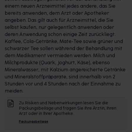
einem neuen Arzneimittel jedes andere, das Sie
bereits anwenden, dem Arzt oder Apotheker
angeben. Das gilt auch für Arzneimittel, die Sie
selbst kaufen, nur gelegentlich anwenden oder
deren Anwendung schon einige Zeit zurückliegt.
Kaffee, Cola-Getränke, Mate-Tee sowie grüner und
schwarzer Tee sollen während der Behandlung mit
dem Medikament vermieden werden. Milch und
Milchprodukte (Quark, Joghurt, Käse), ebenso
Mineralwasser, mit Kalzium angereicherte Getränke
und Mineralstoffpräparate, sind innerhalb von 2
Stunden vor und 4 Stunden nach der Einnahme zu
meiden.
Zu Risiken und Nebenwirkungen lesen Sie die
Packungsbeilage und fragen Sie Ihre Ärztin, Ihren
Arzt oder in Ihrer Apotheke.
Packungsbeilage