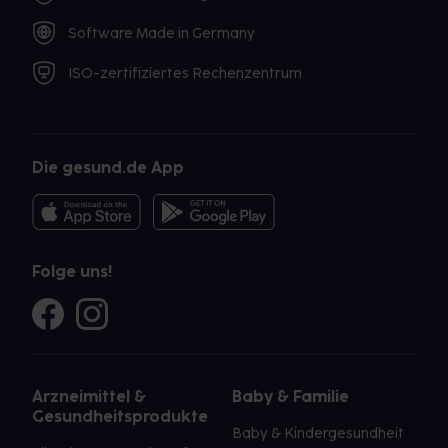
Software Made in Germany
ISO-zertifiziertes Rechenzentrum
Die gesund.de App
Folge uns!
Arzneimittel &
Baby & Familie
Gesundheitsprodukte
Baby & Kindergesundheit