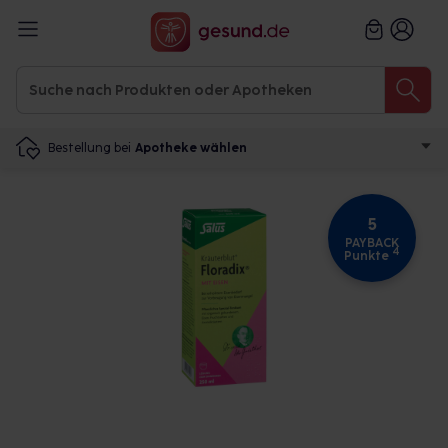
Bestellung bei
Apotheke wählen
5
PAYBACK
4
Punkte