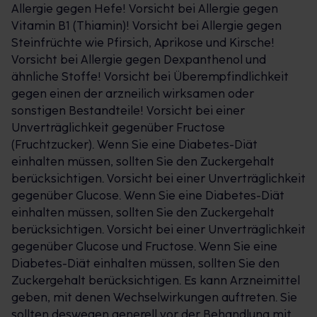
Allergie gegen Hefe! Vorsicht bei Allergie gegen
Vitamin B1 (Thiamin)! Vorsicht bei Allergie gegen
Steinfrüchte wie Pfirsich, Aprikose und Kirsche!
Vorsicht bei Allergie gegen Dexpanthenol und
ähnliche Stoffe! Vorsicht bei Überempfindlichkeit
gegen einen der arzneilich wirksamen oder
sonstigen Bestandteile! Vorsicht bei einer
Unverträglichkeit gegenüber Fructose
(Fruchtzucker). Wenn Sie eine Diabetes-Diät
einhalten müssen, sollten Sie den Zuckergehalt
berücksichtigen. Vorsicht bei einer Unverträglichkeit
gegenüber Glucose. Wenn Sie eine Diabetes-Diät
einhalten müssen, sollten Sie den Zuckergehalt
berücksichtigen. Vorsicht bei einer Unverträglichkeit
gegenüber Glucose und Fructose. Wenn Sie eine
Diabetes-Diät einhalten müssen, sollten Sie den
Zuckergehalt berücksichtigen. Es kann Arzneimittel
geben, mit denen Wechselwirkungen auftreten. Sie
sollten deswegen generell vor der Behandlung mit