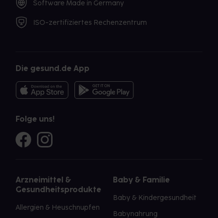
Software Made in Germany
ISO-zertifiziertes Rechenzentrum
Die gesund.de App
Folge uns!
Arzneimittel &
Baby & Familie
Gesundheitsprodukte
Baby & Kindergesundheit
Allergien & Heuschnupfen
Babynahrung