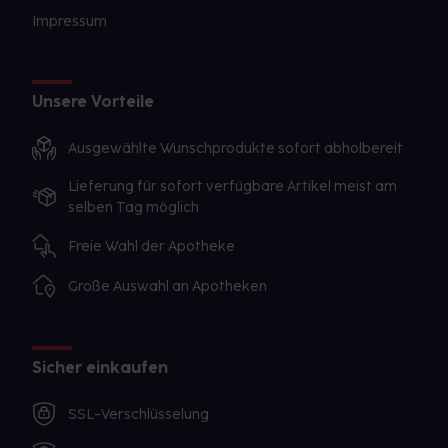
Impressum
Unsere Vorteile
Ausgewählte Wunschprodukte sofort abholbereit
Lieferung für sofort verfügbare Artikel meist am
selben Tag möglich
Freie Wahl der Apotheke
Große Auswahl an Apotheken
Sicher einkaufen
SSL-Verschlüsselung