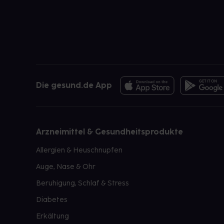
Die gesund.de App
Arzneimittel & Gesundheitsprodukte
Allergien & Heuschnupfen
Auge, Nase & Ohr
Beruhigung, Schlaf & Stress
Diabetes
Erkältung