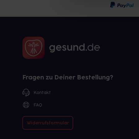
Fragen zu Deiner Bestellung?
Kontakt
FAQ
Widerrufsformular