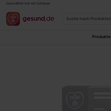
Gesundheit hat ein Zuhause
Produkte