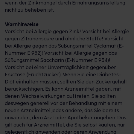
wenn der Zinkmangel durch Ernährungsumstellung
nicht zu beheben ist.
Warnhinweise
Vorsicht bei Allergie gegen Zink! Vorsicht bei Allergie
gegen Zitronensäure und ähnliche Stoffe! Vorsicht
bei Allergie gegen das Süßungsmittel Cyclamat (E-
Nummer E 952)! Vorsicht bei Allergie gegen das
Süßungsmittel Saccharin (E-Nummer E 954)!
Vorsicht bei einer Unverträglichkeit gegenüber
Fructose (Fruchtzucker). Wenn Sie eine Diabetes-
Diät einhalten müssen, sollten Sie den Zuckergehalt
berücksichtigen. Es kann Arzneimittel geben, mit
denen Wechselwirkungen auftreten. Sie sollten
deswegen generell vor der Behandlung mit einem
neuen Arzneimittel jedes andere, das Sie bereits
anwenden, dem Arzt oder Apotheker angeben. Das
gilt auch für Arzneimittel, die Sie selbst kaufen, nur
gelegentlich anwenden oder deren Anwendung