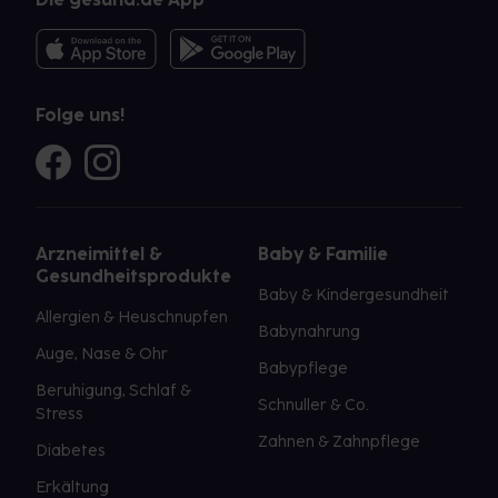
Folge uns!
Arzneimittel &
Baby & Familie
Gesundheitsprodukte
Baby & Kindergesundheit
Allergien & Heuschnupfen
Babynahrung
Auge, Nase & Ohr
Babypflege
Beruhigung, Schlaf &
Schnuller & Co.
Stress
Zahnen & Zahnpflege
Diabetes
Erkältung