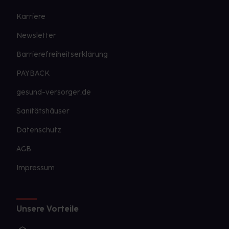
Karriere
Newsletter
Barrierefreiheitserklärung
PAYBACK
gesund-versorger.de
Sanitätshäuser
Datenschutz
AGB
Impressum
Unsere Vorteile