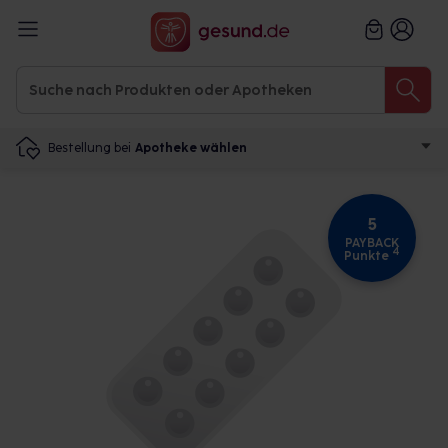
Bestellung bei
Apotheke wählen
5
PAYBACK
4
Punkte