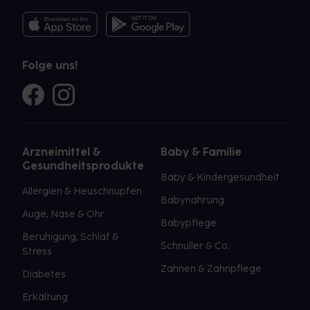
Folge uns!
Arzneimittel &
Baby & Familie
Gesundheitsprodukte
Baby & Kindergesundheit
Allergien & Heuschnupfen
Babynahrung
Auge, Nase & Ohr
Babypflege
Beruhigung, Schlaf &
Schnuller & Co.
Stress
Zahnen & Zahnpflege
Diabetes
Erkältung