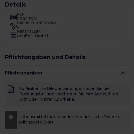
Details
PZN
20629674
DARREICHUNGSFORM
-
HERSTELLER
actiPart GmbH
Pflichtangaben und Details
Pflichtangaben
Zu Risiken und Nebenwirkungen lesen Sie die
Packungsbeilage und fragen Sie Ihre Ärztin, Ihren
Arzt oder in Ihrer Apotheke.
Lebensmittel für besondere medizinische Zwecke
(bilanzierte Diät)