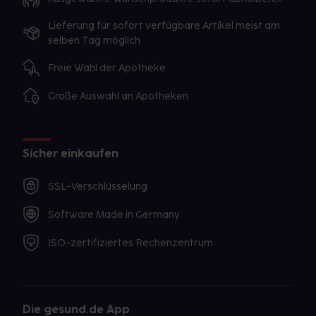
Lieferung für sofort verfügbare Artikel meist am
selben Tag möglich
Freie Wahl der Apotheke
Große Auswahl an Apotheken
Sicher einkaufen
SSL-Verschlüsselung
Software Made in Germany
ISO-zertifiziertes Rechenzentrum
Die gesund.de App