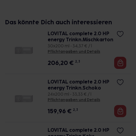
Das könnte Dich auch interessieren
LOVITAL complete 2.0 HP
energy Trinkn.Mischkarton
30x200 ml • 34,37 € / l
Pflichtangaben und Details
206,20
€
2, 3
LOVITAL complete 2.0 HP
energy Trinkn.Schoko
24x200 ml • 33,33 € / l
Pflichtangaben und Details
159,96
€
2, 3
LOVITAL complete 2.0 HP