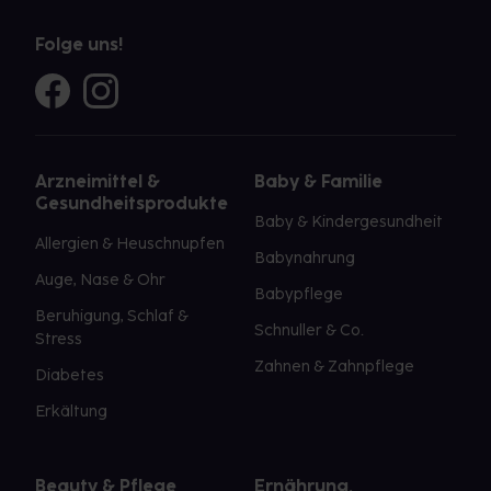
Folge uns!
Arzneimittel &
Baby & Familie
Gesundheitsprodukte
Baby & Kindergesundheit
Allergien & Heuschnupfen
Babynahrung
Auge, Nase & Ohr
Babypflege
Beruhigung, Schlaf &
Schnuller & Co.
Stress
Zahnen & Zahnpflege
Diabetes
Erkältung
Beauty & Pflege
Ernährung,