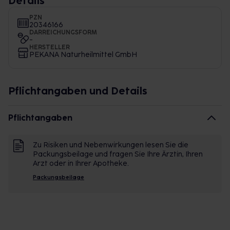
Details
PZN
20346166
DARREICHUNGSFORM
-
HERSTELLER
PEKANA Naturheilmittel GmbH
Pflichtangaben und Details
Pflichtangaben
Zu Risiken und Nebenwirkungen lesen Sie die
Packungsbeilage und fragen Sie Ihre Ärztin, Ihren
Arzt oder in Ihrer Apotheke.
Packungsbeilage