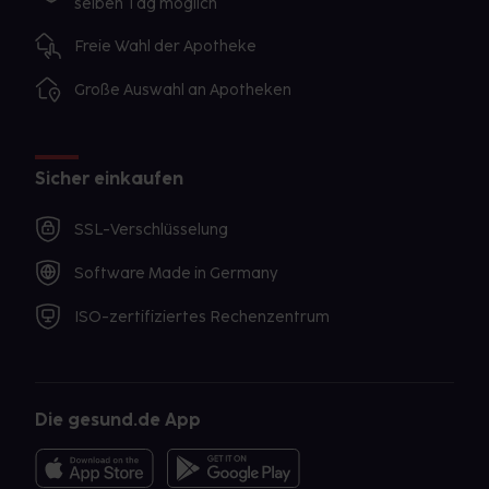
selben Tag möglich
Freie Wahl der Apotheke
Große Auswahl an Apotheken
Sicher einkaufen
SSL-Verschlüsselung
Software Made in Germany
ISO-zertifiziertes Rechenzentrum
Die gesund.de App