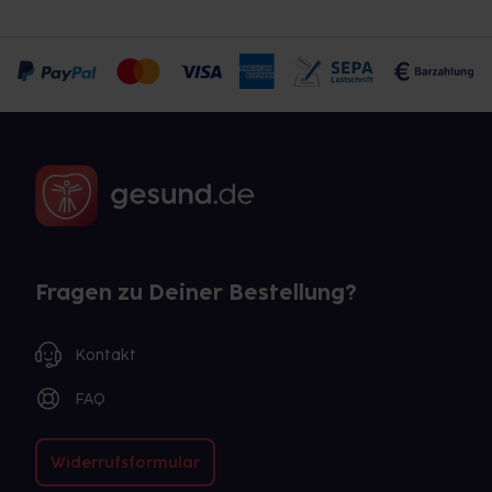
Fragen zu Deiner Bestellung?
Kontakt
FAQ
Widerrufsformular