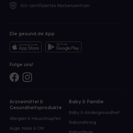
ISO-zertifiziertes Rechenzentrum
Die gesund.de App
Folge uns!
Arzneimittel &
Baby & Familie
Gesundheitsprodukte
Baby & Kindergesundheit
Allergien & Heuschnupfen
Babynahrung
Auge, Nase & Ohr
Babypflege