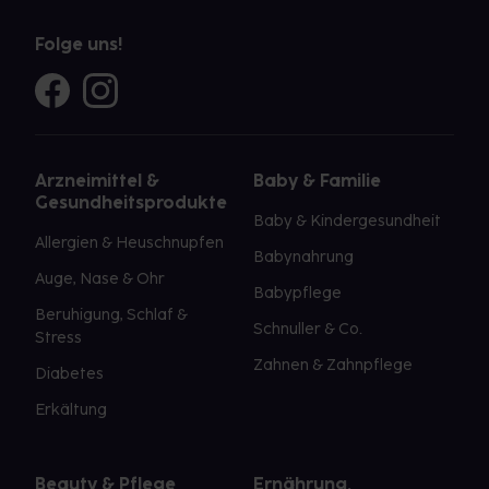
Folge uns!
Arzneimittel &
Baby & Familie
Gesundheitsprodukte
Baby & Kindergesundheit
Allergien & Heuschnupfen
Babynahrung
Auge, Nase & Ohr
Babypflege
Beruhigung, Schlaf &
Schnuller & Co.
Stress
Zahnen & Zahnpflege
Diabetes
Erkältung
Beauty & Pflege
Ernährung,