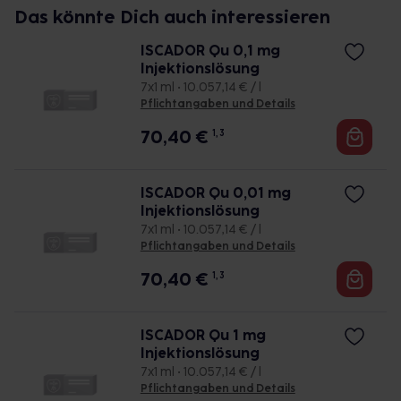
Das könnte Dich auch interessieren
ISCADOR Qu 0,1 mg
Injektionslösung
7x1 ml • 10.057,14 € / l
Pflichtangaben und Details
70,40
€
1, 3
ISCADOR Qu 0,01 mg
Injektionslösung
7x1 ml • 10.057,14 € / l
Pflichtangaben und Details
70,40
€
1, 3
ISCADOR Qu 1 mg
Injektionslösung
7x1 ml • 10.057,14 € / l
Pflichtangaben und Details