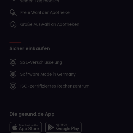
selben Tag möglich
Freie Wahl der Apotheke
Große Auswahl an Apotheken
Sicher einkaufen
SSL-Verschlüsselung
Software Made in Germany
ISO-zertifiziertes Rechenzentrum
Die gesund.de App