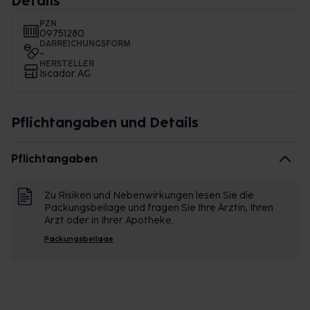
Details
PZN
09751280
DARREICHUNGSFORM
-
HERSTELLER
Iscador AG
Pflichtangaben und Details
Pflichtangaben
Zu Risiken und Nebenwirkungen lesen Sie die
Packungsbeilage und fragen Sie Ihre Ärztin, Ihren
Arzt oder in Ihrer Apotheke.
Packungsbeilage