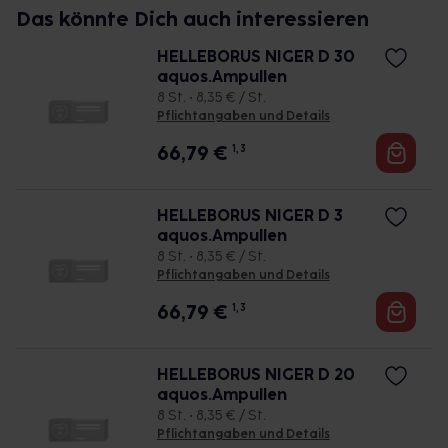
Das könnte Dich auch interessieren
HELLEBORUS NIGER D 30
aquos.Ampullen
8 St. • 8,35 € / St.
Pflichtangaben und Details
66,79
€
1, 3
HELLEBORUS NIGER D 3
aquos.Ampullen
8 St. • 8,35 € / St.
Pflichtangaben und Details
66,79
€
1, 3
HELLEBORUS NIGER D 20
aquos.Ampullen
8 St. • 8,35 € / St.
Pflichtangaben und Details