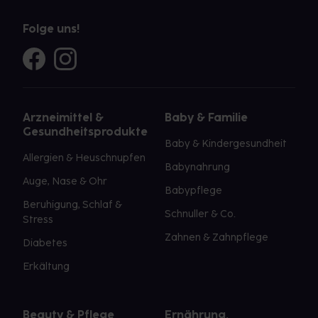
Folge uns!
Arzneimittel &
Baby & Familie
Gesundheitsprodukte
Baby & Kindergesundheit
Allergien & Heuschnupfen
Babynahrung
Auge, Nase & Ohr
Babypflege
Beruhigung, Schlaf &
Schnuller & Co.
Stress
Zahnen & Zahnpflege
Diabetes
Erkältung
Beauty & Pflege
Ernährung,