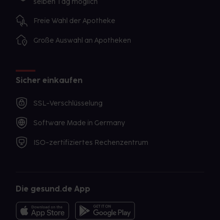
selben Tag möglich
Freie Wahl der Apotheke
Große Auswahl an Apotheken
Sicher einkaufen
SSL-Verschlüsselung
Software Made in Germany
ISO-zertifiziertes Rechenzentrum
Die gesund.de App