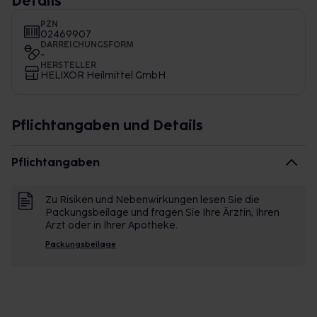
Details
PZN
02469907
DARREICHUNGSFORM
-
HERSTELLER
HELIXOR Heilmittel GmbH
Pflichtangaben und Details
Pflichtangaben
Zu Risiken und Nebenwirkungen lesen Sie die
Packungsbeilage und fragen Sie Ihre Ärztin, Ihren
Arzt oder in Ihrer Apotheke.
Packungsbeilage